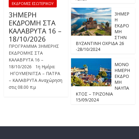
ΕΚΔΡΟΜΕΣ ΕΣΩΤΕΡΙΚΟΥ
3ΗΜΕΡΗ
3ΗΜΕΡ
Η
ΕΚΔΡΟΜΗ ΣΤΑ
ΕΚΔΡΟ
ΚΑΛΑΒΡΥΤΑ 16 –
ΜΗ
18/10/2026
ΣΤΗΝ
ΒΥΖΑΝΤΙΝΗ ΟΧΡΙΔΑ 26
ΠΡΟΓΡΑΜΜΑ 3ΗΜΕΡΗΣ
-28/10/2024
ΕΚΔΡΟΜΗΣ ΣΤΑ
ΚΑΛΑΒΡΥΤΑ 16 –
ΜΟΝΟ
18/10/2026 1η Ημέρα:
ΗΜΕΡΗ
ΗΓΟΥΜΕΝΙΤΣΑ – ΠΑΤΡΑ
ΕΚΔΡΟ
– ΚΑΛΑΒΡΥΤΑ Αναχώρηση
ΜΗ
στις 08.00 π.μ
ΝΑΥΠΑ
ΚΤΟΣ – ΤΡΙΖΟΝΙΑ
15/09/2024