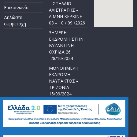
– ΣΠΗΛΑΙΟ
Επικοινωνία
ΑΛΙΣΤΡΑΤΗΣ –
ΛΙΜΝΗ ΚΕΡΚΙΝΗ
Δηλώστε
08 – 10 / 09 /2026
συμμετοχή
3ΗΜΕΡΗ
ΕΚΔΡΟΜΗ ΣΤΗΝ
ΒΥΖΑΝΤΙΝΗ
ΟΧΡΙΔΑ 26
-28/10/2024
ΜΟΝΟΗΜΕΡΗ
ΕΚΔΡΟΜΗ
ΝΑΥΠΑΚΤΟΣ –
ΤΡΙΖΟΝΙΑ
15/09/2024
5ΗΜΕΡΗ
ΕΚΔΡΟΜΗ
<<ΑΓΙΟΥ
ΠΝΕΥΜΑΤΟΣ>>
21-25/06/2024