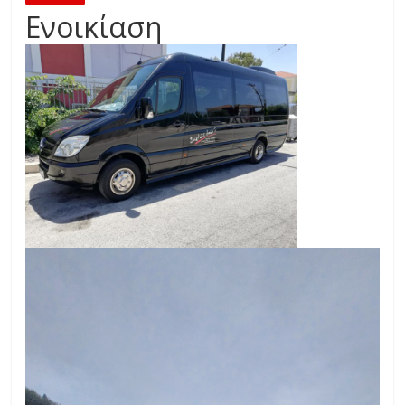
Ενοικίαση