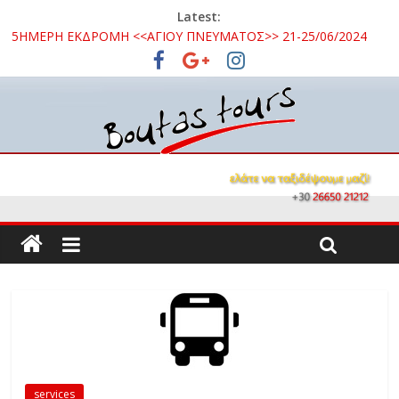
Latest:
5ΗΜΕΡΗ ΕΚΔΡΟΜΗ <<ΑΓΙΟΥ ΠΝΕΥΜΑΤΟΣ>> 21-25/06/2024
3ΗΜΕΡΗ ΕΚΔΡΟΜΗ ΣΤΑ ΚΑΛΑΒΡΥΤΑ 16 – 18/10/2026
3ΗΜΕΡΗ ΕΚΔΡΟΜΗ ΚΑΒΑΛΑ – ΘΑΣΟΣ – ΣΠΗΛΑΙΟ ΑΛΙΣΤΡΑΤΗΣ
– ΛΙΜΝΗ ΚΕΡΚΙΝΗ 08 – 10 / 09 /2026
3ΗΜΕΡΗ ΕΚΔΡΟΜΗ ΣΤΗΝ ΒΥΖΑΝΤΙΝΗ ΟΧΡΙΔΑ 26 -28/10/2024
ΜΟΝΟΗΜΕΡΗ ΕΚΔΡΟΜΗ ΝΑΥΠΑΚΤΟΣ – ΤΡΙΖΟΝΙΑ 15/09/2024
services