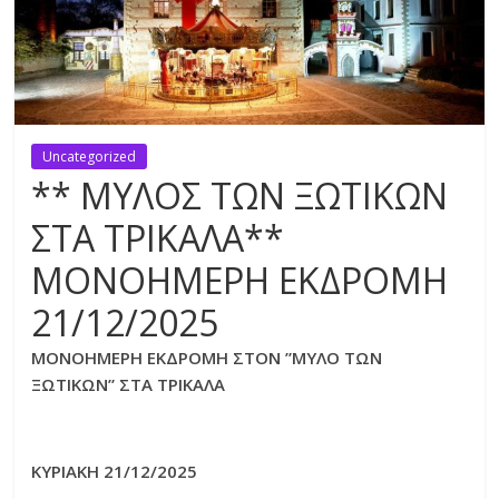
Uncategorized
** ΜΥΛΟΣ ΤΩΝ ΞΩΤΙΚΩΝ
ΣΤΑ ΤΡΙΚΑΛΑ**
ΜΟΝΟΗΜΕΡΗ ΕΚΔΡΟΜΗ
21/12/2025
ΜΟΝΟΗΜΕΡΗ ΕΚΔΡΟΜΗ ΣΤΟΝ ”ΜΥΛΟ ΤΩΝ
ΞΩΤΙΚΩΝ” ΣΤΑ ΤΡΙΚΑΛΑ
ΚΥΡΙΑΚΗ 21/12/2025