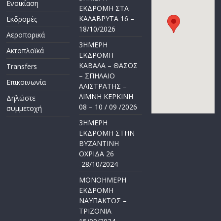
Ενοικίαση
ΕΚΔΡΟΜΗ ΣΤΑ
ΚΑΛΑΒΡΥΤΑ 16 –
Εκδρομές
18/10/2026
Αεροπορικά
3ΗΜΕΡΗ
Ακτοπλοϊκά
ΕΚΔΡΟΜΗ
ΚΑΒΑΛΑ – ΘΑΣΟΣ
Transfers
– ΣΠΗΛΑΙΟ
Επικοινωνία
ΑΛΙΣΤΡΑΤΗΣ –
ΛΙΜΝΗ ΚΕΡΚΙΝΗ
Δηλώστε
08 – 10 / 09 /2026
συμμετοχή
3ΗΜΕΡΗ
ΕΚΔΡΟΜΗ ΣΤΗΝ
ΒΥΖΑΝΤΙΝΗ
ΟΧΡΙΔΑ 26
-28/10/2024
ΜΟΝΟΗΜΕΡΗ
ΕΚΔΡΟΜΗ
ΝΑΥΠΑΚΤΟΣ –
ΤΡΙΖΟΝΙΑ