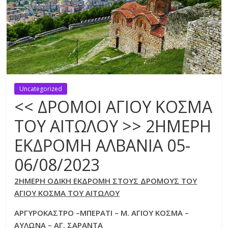
Uncategorized
<< ΔΡΟΜΟΙ ΑΓΙΟΥ ΚΟΣΜΑ
ΤΟΥ ΑΙΤΩΛΟΥ >> 2ΗΜΕΡΗ
ΕΚΔΡΟΜΗ ΑΛΒΑΝΙΑ 05-
06/08/2023
2ΗΜΕΡΗ ΟΔΙΚΗ ΕΚΔΡΟΜΗ ΣΤΟΥΣ ΔΡΟΜΟΥΣ ΤΟΥ
ΑΓΙΟΥ ΚΟΣΜΑ ΤΟΥ ΑΙΤΩΛΟΥ
ΑΡΓΥΡΟΚΑΣΤΡΟ –ΜΠΕΡΑΤΙ – Μ. ΑΓΙΟΥ ΚΟΣΜΑ –
ΑΥΛΩΝΑ – ΑΓ. ΣΑΡΑΝΤΑ