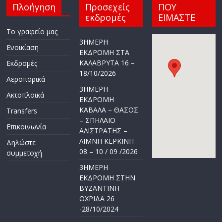
Πλοήγηση
Προσεχείς
ΠΟΥ
εκδρομές
ΕΙΜΑΣΤΕ
Το γραφείο μας
3ΗΜΕΡΗ
Ενοικίαση
ΕΚΔΡΟΜΗ ΣΤΑ
ΚΑΛΑΒΡΥΤΑ 16 –
Εκδρομές
18/10/2026
Αεροπορικά
3ΗΜΕΡΗ
Ακτοπλοϊκά
ΕΚΔΡΟΜΗ
ΚΑΒΑΛΑ – ΘΑΣΟΣ
Transfers
– ΣΠΗΛΑΙΟ
Επικοινωνία
ΑΛΙΣΤΡΑΤΗΣ –
ΛΙΜΝΗ ΚΕΡΚΙΝΗ
Δηλώστε
08 – 10 / 09 /2026
συμμετοχή
3ΗΜΕΡΗ
ΕΚΔΡΟΜΗ ΣΤΗΝ
ΒΥΖΑΝΤΙΝΗ
ΟΧΡΙΔΑ 26
-28/10/2024