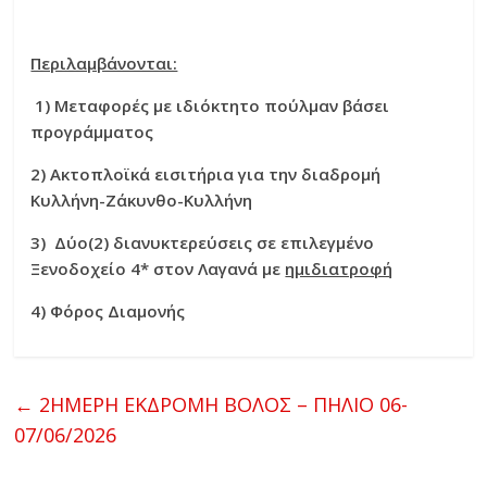
Περιλαμβάνονται:
1) Μεταφορές με ιδιόκτητο πούλμαν βάσει
προγράμματος
2) Ακτοπλοϊκά εισιτήρια για την διαδρομή
Κυλλήνη-Ζάκυνθο-Κυλλήνη
3) Δύο(2) διανυκτερεύσεις σε επιλεγμένο
Ξενοδοχείο 4* στον Λαγανά με
ημιδιατροφή
4) Φόρος Διαμονής
←
2ΗΜΕΡΗ ΕΚΔΡΟΜΗ ΒΟΛΟΣ – ΠΗΛΙΟ 06-
07/06/2026