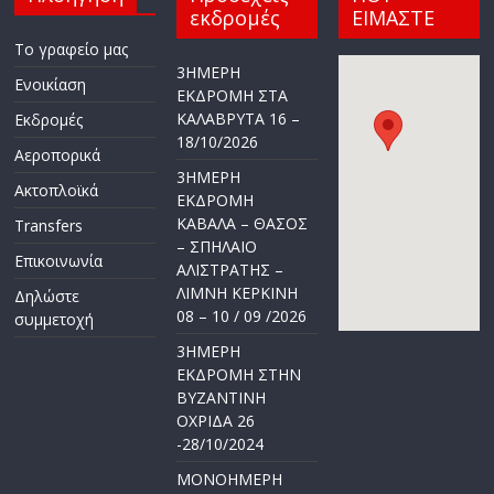
εκδρομές
ΕΙΜΑΣΤΕ
Το γραφείο μας
3ΗΜΕΡΗ
Ενοικίαση
ΕΚΔΡΟΜΗ ΣΤΑ
ΚΑΛΑΒΡΥΤΑ 16 –
Εκδρομές
18/10/2026
Αεροπορικά
3ΗΜΕΡΗ
Ακτοπλοϊκά
ΕΚΔΡΟΜΗ
ΚΑΒΑΛΑ – ΘΑΣΟΣ
Transfers
– ΣΠΗΛΑΙΟ
Επικοινωνία
ΑΛΙΣΤΡΑΤΗΣ –
ΛΙΜΝΗ ΚΕΡΚΙΝΗ
Δηλώστε
08 – 10 / 09 /2026
συμμετοχή
3ΗΜΕΡΗ
ΕΚΔΡΟΜΗ ΣΤΗΝ
ΒΥΖΑΝΤΙΝΗ
ΟΧΡΙΔΑ 26
-28/10/2024
ΜΟΝΟΗΜΕΡΗ