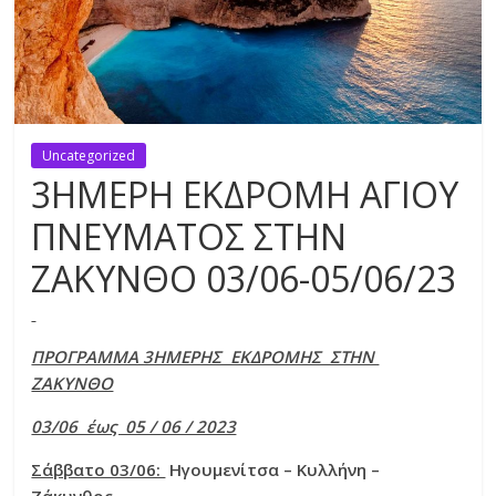
Uncategorized
3ΗΜΕΡΗ ΕΚΔΡΟΜΗ ΑΓΙΟΥ
ΠΝΕΥΜΑΤΟΣ ΣΤΗΝ
ΖΑΚΥΝΘΟ 03/06-05/06/23
ΠΡΟΓΡΑΜΜΑ 3ΗΜΕΡΗΣ ΕΚΔΡΟΜΗΣ ΣΤΗΝ
ΖΑΚΥΝΘΟ
03/06 έως 05 / 06 / 2023
Σάββατο 03/06:
Ηγουμενίτσα – Κυλλήνη –