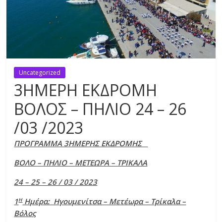
Uncategorized
3ΗΜΕΡΗ ΕΚΔΡΟΜΗ
ΒΟΛΟΣ – ΠΗΛΙΟ 24 – 26
/03 /2023
ΠΡΟΓΡΑΜΜΑ 3ΗΜΕΡΗΣ ΕΚΔΡΟΜΗΣ
ΒΟΛΟ – ΠΗΛΙΟ – ΜΕΤΕΩΡΑ – ΤΡΙΚΑΛΑ
24 – 25 – 26 / 03 / 2023
Η
1
Ημέρα: Ηγουμενίτσα – Μετέωρα – Τρίκαλα –
Βόλος