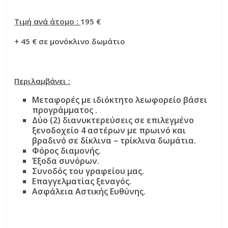
Τιμή ανά άτομο :
195 €
+ 45 € σε μονόκλινο δωμάτιο
Περιλαμβάνει :
Μεταφορές με ιδιόκτητο λεωφορείο βάσει
προγράμματος .
Δύο (2) διανυκτερεύσεις σε επιλεγμένο
ξενοδοχείο 4 αστέρων με πρωινό και
βραδινό σε δίκλινα – τρίκλινα δωμάτια.
Φόρος διαμονής.
Έξοδα συνόρων.
Συνοδός του γραφείου μας.
Επαγγελματίας ξεναγός.
Ασφάλεια Αστικής Ευθύνης.