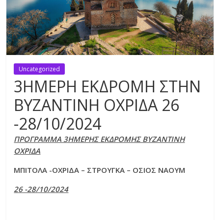
Uncategorized
3ΗΜΕΡΗ ΕΚΔΡΟΜΗ ΣΤΗΝ
ΒΥΖΑΝΤΙΝΗ ΟΧΡΙΔΑ 26
-28/10/2024
ΠΡΟΓΡΑΜΜΑ 3ΗΜΕΡΗΣ ΕΚΔΡΟΜΗΣ ΒΥΖΑΝΤΙΝΗ
ΟΧΡΙΔΑ
ΜΠΙΤΟΛΑ -ΟΧΡΙΔΑ – ΣΤΡΟΥΓΚΑ – ΟΣΙΟΣ ΝΑΟΥΜ
26 -28/10/2024