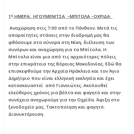
η
1
ΗΜΕΡΑ: ΗΓΟΥΜΕΝΙΤΣΑ –ΜΠΙΤΟΛΑ –ΟΧΡΙΔΑ
Αναχώρηση στις 7:00 από το Πάνθεον. Μετά τις
απαραίτητες στάσεις στην διαδρομή μας θα
φθάσουμε στα σύνορα στη Νίκη, διέλευση των
συνόρων και αναχώρηση για τα Μπίτολα. Η
Μπίτολα είναι μια από τις αρχαιότερες πόλεις
στην επικράτεια της Βόρειας Μακεδονίας. Εδώ θα
επισκεφθούμε την Αρχαία Ηράκλεια και τον Άγιο
Δημήτριο που είναι ελληνική εκκλησία και έχει
κατασκευαστεί από Γιαννιώτες. Ακολουθεί
ελεύθερος χρόνος για βόλτα και φαγητό και στην
συνέχεια αναχωρούμε για την Οχρίδα. Άφιξη στο
ξενοδοχείο μας. Τακτοποίηση και φαγητό.
Διανυκτέρευση.