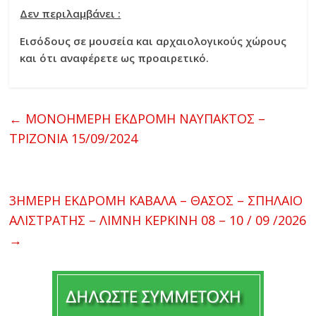
Δεν περιλαμβάνει :
Εισόδους σε μουσεία και αρχαιολογικούς χώρους
και ότι αναφέρετε ως προαιρετικό.
←
ΜΟΝΟΗΜΕΡΗ ΕΚΔΡΟΜΗ ΝΑΥΠΑΚΤΟΣ –
ΤΡΙΖΟΝΙΑ 15/09/2024
3ΗΜΕΡΗ ΕΚΔΡΟΜΗ ΚΑΒΑΛΑ – ΘΑΣΟΣ – ΣΠΗΛΑΙΟ
ΑΛΙΣΤΡΑΤΗΣ – ΛΙΜΝΗ ΚΕΡΚΙΝΗ 08 – 10 / 09 /2026
→