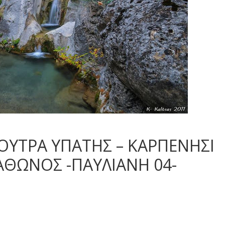
ΟΥΤΡΑ ΥΠΑΤΗΣ – ΚΑΡΠΕΝΗΣΙ
ΓΑΘΩΝΟΣ -ΠΑΥΛΙΑΝΗ 04-