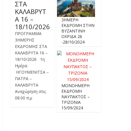
ΣΤΑ
ΚΑΛΑΒΡΥΤ
Α 16 –
3ΗΜΕΡΗ
18/10/2026
ΕΚΔΡΟΜΗ ΣΤΗΝ
ΒΥΖΑΝΤΙΝΗ
ΠΡΟΓΡΑΜΜΑ
ΟΧΡΙΔΑ 26
3ΗΜΕΡΗΣ
-28/10/2024
ΕΚΔΡΟΜΗΣ ΣΤΑ
ΚΑΛΑΒΡΥΤΑ 16 –
18/10/2026 1η
Ημέρα:
ΗΓΟΥΜΕΝΙΤΣΑ –
ΠΑΤΡΑ –
ΚΑΛΑΒΡΥΤΑ
ΜΟΝΟΗΜΕΡΗ
ΕΚΔΡΟΜΗ
Αναχώρηση στις
ΝΑΥΠΑΚΤΟΣ –
08.00 π.μ
ΤΡΙΖΟΝΙΑ
15/09/2024