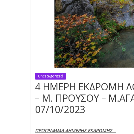
Uncategorized
4 ΗΜΕΡΗ ΕΚΔΡΟΜΗ Λ
– Μ. ΠΡΟΥΣΟΥ – Μ.Α
07/10/2023
ΠΡΟΓΡΑΜΜΑ 4ΗΜΕΡΗΣ ΕΚΔΡΟΜΗΣ