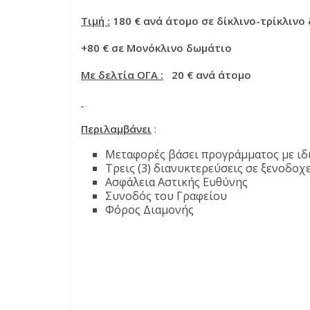
Τιμή :
180 € ανά άτομο σε δίκλινο-τρίκλινο
+80 € σε Μονόκλινο δωμάτιο
Με δελτία ΟΓΑ :
20 € ανά άτομο
Περιλαμβάνει
:
Μεταφορές βάσει προγράμματος με ιδ
Τρεις (3) διανυκτερεύσεις σε ξενοδοχ
Ασφάλεια Αστικής Ευθύνης
Συνοδός του Γραφείου
Φόρος Διαμονής