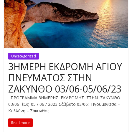
Uncategorized
3ΗΜΕΡΗ ΕΚΔΡΟΜΗ ΑΓΙΟΥ
ΠΝΕΥΜΑΤΟΣ ΣΤΗΝ
ΖΑΚΥΝΘΟ 03/06-05/06/23
ΠΡΟΓΡΑΜΜΑ 3ΗΜΕΡΗΣ ΕΚΔΡΟΜΗΣ ΣΤΗΝ ΖΑΚΥΝΘΟ
03/06 έως 05 / 06 / 2023 Σάββατο 03/06: Ηγουμενίτσα –
Κυλλήνη – Ζάκυνθος
Read more