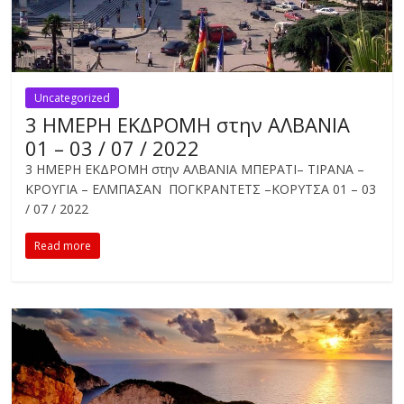
Uncategorized
3 ΗΜΕΡΗ ΕΚΔΡΟΜΗ στην ΑΛΒΑΝΙΑ
01 – 03 / 07 / 2022
3 ΗΜΕΡΗ ΕΚΔΡΟΜΗ στην ΑΛΒΑΝΙΑ ΜΠΕΡΑΤΙ– ΤΙΡΑΝΑ –
ΚΡΟΥΓΙΑ – ΕΛΜΠΑΣΑΝ ΠΟΓΚΡΑΝΤΕΤΣ –ΚΟΡΥΤΣΑ 01 – 03
/ 07 / 2022
Read more