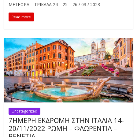
ΜΕΤΕΩΡΑ – ΤΡΙΚΑΛΑ 24 – 25 – 26 / 03 / 2023
Read more
Uncategorized
7HMEΡΗ ΕΚΔΡΟΜΗ ΣΤΗΝ ΙΤΑΛΙΑ 14-
20/11/2022 ΡΩΜΗ – ΦΛΩΡΕΝΤΙΑ –
ΒΕΝΕΤΙΑ