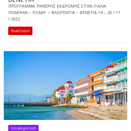
ΠΡΟΓΡΑΜΜΑ 7ΗΜΕΡΗΣ ΕΚΔΡΟΜΗΣ ΣΤΗΝ ΙΤΑΛΙΑ
ΠΟΜΠΗΙΑ – ΡΩΜΗ – ΦΛΩΡΕΝΤΙΑ – ΒΕΝΕΤΙΑ 14 – 20 / 11
/ 2022
Read more
Uncategorized