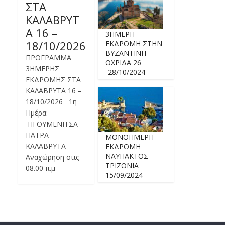
ΣΤΑ
ΚΑΛΑΒΡΥΤ
Α 16 –
3ΗΜΕΡΗ
18/10/2026
ΕΚΔΡΟΜΗ ΣΤΗΝ
ΒΥΖΑΝΤΙΝΗ
ΠΡΟΓΡΑΜΜΑ
ΟΧΡΙΔΑ 26
3ΗΜΕΡΗΣ
-28/10/2024
ΕΚΔΡΟΜΗΣ ΣΤΑ
ΚΑΛΑΒΡΥΤΑ 16 –
18/10/2026 1η
Ημέρα:
ΗΓΟΥΜΕΝΙΤΣΑ –
ΠΑΤΡΑ –
ΜΟΝΟΗΜΕΡΗ
ΚΑΛΑΒΡΥΤΑ
ΕΚΔΡΟΜΗ
ΝΑΥΠΑΚΤΟΣ –
Αναχώρηση στις
ΤΡΙΖΟΝΙΑ
08.00 π.μ
15/09/2024