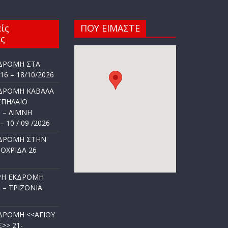
ίς
ΠΟΥ ΕΙΜΑΣΤΕ
ς
ΔΡΟΜΗ ΣΤΑ
6 – 18/10/2026
ΔΡΟΜΗ ΚΑΒΑΛΑ
ΣΠΗΛΑΙΟ
 – ΛΙΜΝΗ
 10 / 09 /2026
ΔΡΟΜΗ ΣΤΗΝ
ΟΧΡΙΔΑ 26
Η ΕΚΔΡΟΜΗ
– ΤΡΙΖΟΝΙΑ
ΔΡΟΜΗ <<ΑΓΙΟΥ
>> 21-