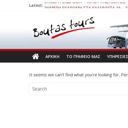
5ΗΜΕΡΗ ΕΚΔΡΟΜΗ <<ΑΓΙΟΥ ΠΝΕΥΜΑΤΟΣ>> 
Latest:
3ΗΜΕΡΗ ΕΚΔΡΟΜΗ ΣΤΑ ΚΑΛΑΒΡΥΤΑ 16 – 18
3ΗΜΕΡΗ ΕΚΔΡΟΜΗ ΚΑΒΑΛΑ – ΘΑΣΟΣ – ΣΠΗΛΑ
3ΗΜΕΡΗ ΕΚΔΡΟΜΗ ΣΤΗΝ ΒΥΖΑΝΤΙΝΗ ΟΧΡΙΔ
ΜΟΝΟΗΜΕΡΗ ΕΚΔΡΟΜΗ ΝΑΥΠΑΚΤΟΣ – ΤΡΙΖ
ΑΡΧΙΚΗ
ΤΟ ΓΡΑΦΕΙΟ ΜΑΣ
ΥΠΗΡΕΣΙΕ
It seems we can’t find what you’re looking for. Pe