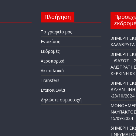
Πλοήγηση
Προσεχε
εκδρομέ
Το γραφείο μας
3ΗΜΕΡΗ ΕΚ
Ενοικίαση
ΚΑΛΑΒΡΥΤΑ 1
Εκδρομές
3ΗΜΕΡΗ ΕΚ
– ΘΑΣΟΣ – 
Αεροπορικά
ΑΛΙΣΤΡΑΤΗΣ
Ακτοπλοϊκά
ΚΕΡΚΙΝΗ 08 –
Transfers
3ΗΜΕΡΗ ΕΚ
ΒΥΖΑΝΤΙΝΗ 
Επικοινωνία
-28/10/2024
Δηλώστε συμμετοχή
ΜΟΝΟΗΜΕΡ
ΝΑΥΠΑΚΤΟΣ 
15/09/2024
5ΗΜΕΡΗ ΕΚ
ΠΝΕΥΜΑΤΟΣ